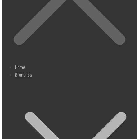
Home
Branches