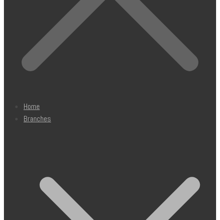
Home
Branches