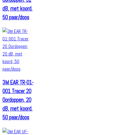
dB, met koord,
50 paar/doos
3M EAR TR-01-
001 Tracer 20
Oordoppen, 20
dB, met koord,
50 paar/doos