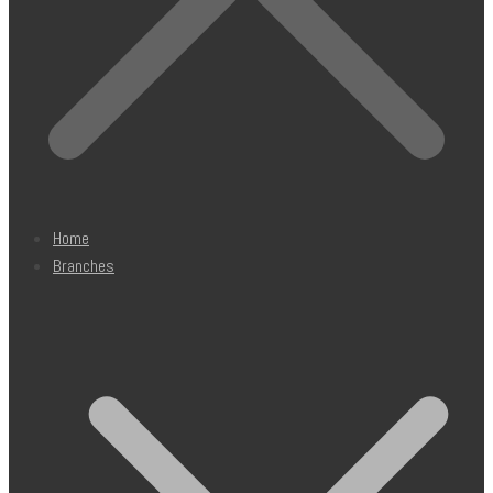
Home
Branches