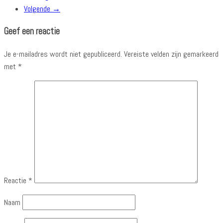
Volgende →
Geef een reactie
Je e-mailadres wordt niet gepubliceerd.
Vereiste velden zijn gemarkeerd
met
*
Reactie
*
Naam