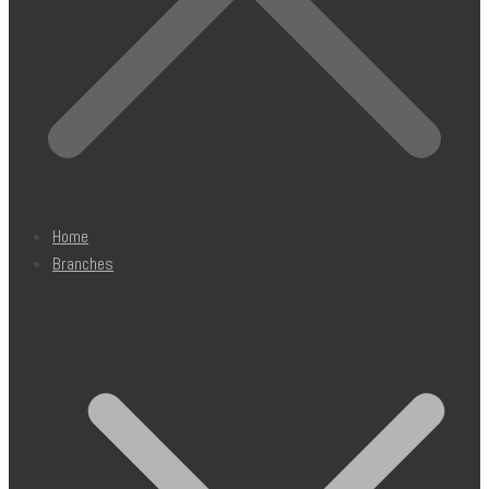
Home
Branches