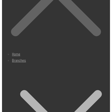
Home
Branches