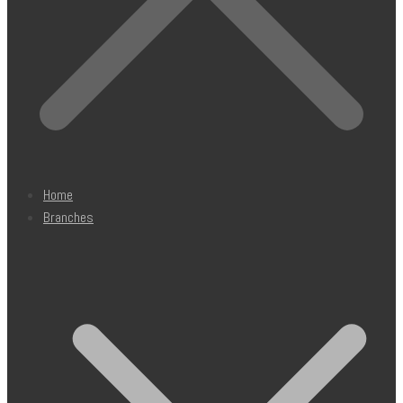
Home
Branches